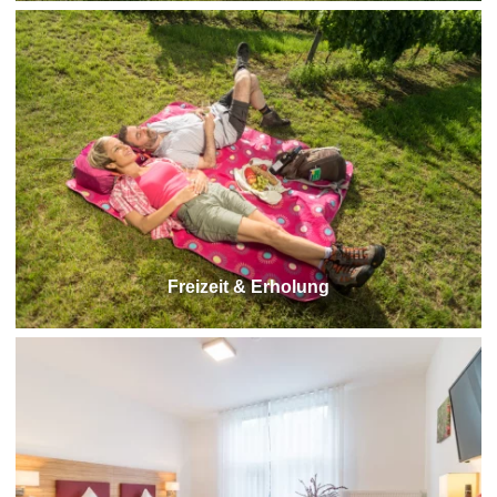
Freizeit & Erholung