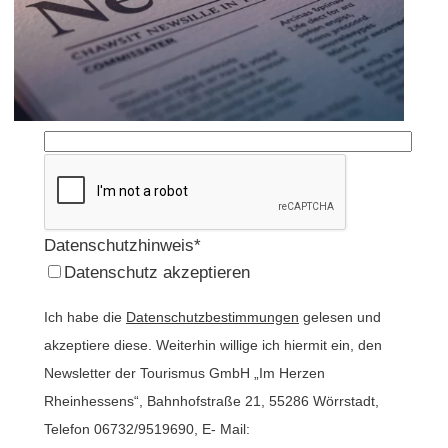
E-Mail*
Datenschutzhinweis*
Datenschutz akzeptieren
Ich habe die
Datenschutzbestimmungen
gelesen und
akzeptiere diese. Weiterhin willige ich hiermit ein, den
Newsletter der Tourismus GmbH „Im Herzen
Rheinhessens“, Bahnhofstraße 21, 55286 Wörrstadt,
Telefon 06732/9519690, E- Mail: