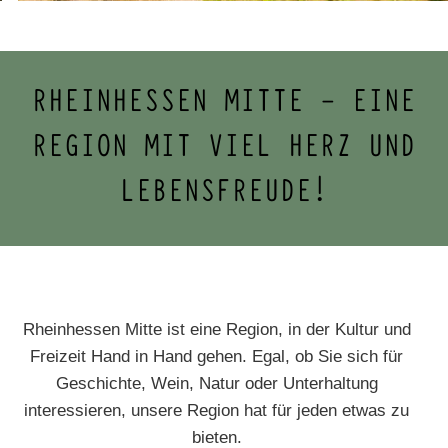
RHEINHESSEN MITTE - EINE
REGION MIT VIEL HERZ UND
LEBENSFREUDE!
Rheinhessen Mitte ist eine Region, in der Kultur und
Freizeit Hand in Hand gehen. Egal, ob Sie sich für
Geschichte, Wein, Natur oder Unterhaltung
interessieren, unsere Region hat für jeden etwas zu
bieten.