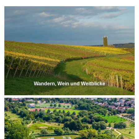
Wandern, Wein und Weitblicke