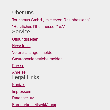
Über uns
Tourismus GmbH „Im Herzen Rheinhessens“
"Herzliches Rheinhessen" e.V.
Service
Öffnungszeiten
Newsletter
Veranstaltungen melden
Gastronomiebetriebe melden
Presse
Anreise
Legal Links
Kontakt
Impressum
Datenschutz
Barrierefreiheitserklärung