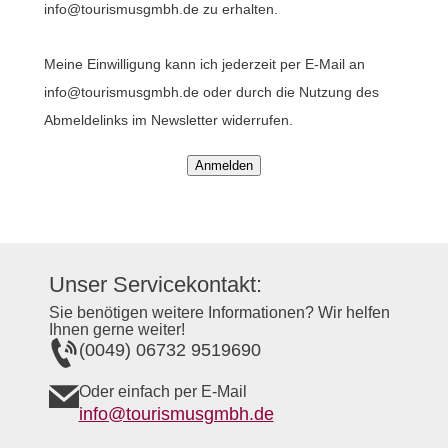
info@tourismusgmbh.de zu erhalten.
Meine Einwilligung kann ich jederzeit per E-Mail an
info@tourismusgmbh.de oder durch die Nutzung des
Abmeldelinks im Newsletter widerrufen.
Anmelden
Unser Servicekontakt:
Sie benötigen weitere Informationen? Wir helfen
Ihnen gerne weiter!
(0049) 06732 9519690
Oder einfach per E-Mail
info@tourismusgmbh.de