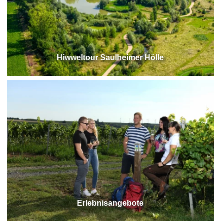
Hiwweltour Saulheimer Hölle
Erlebnisangebote