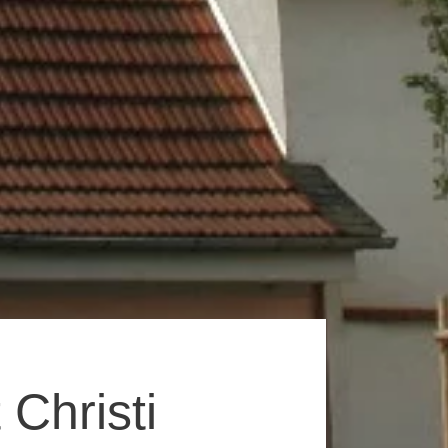
 Christi