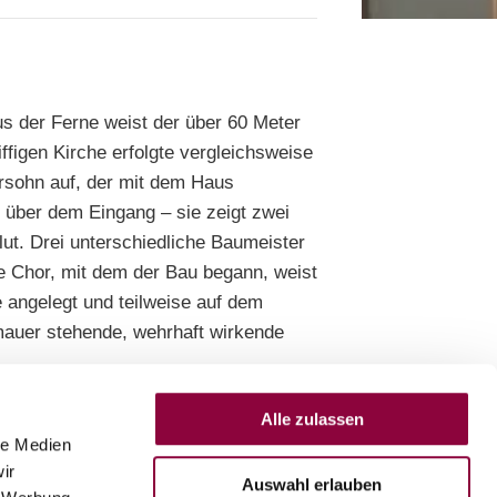
us der Ferne weist der über 60 Meter
ffigen Kirche erfolgte vergleichsweise
ersohn auf, der mit dem Haus
 über dem Eingang – sie zeigt zwei
ut. Drei unterschiedliche Baumeister
e Chor, mit dem der Bau begann, weist
 angelegt und teilweise auf dem
mauer stehende, wehrhaft wirkende
Alle zulassen
le Medien
ir
Auswahl erlauben