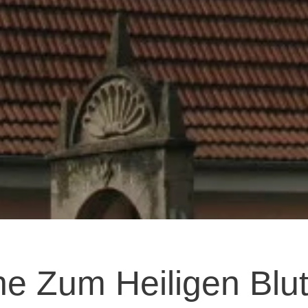
he Zum Heiligen Blut