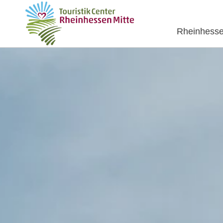
Rheinhesse