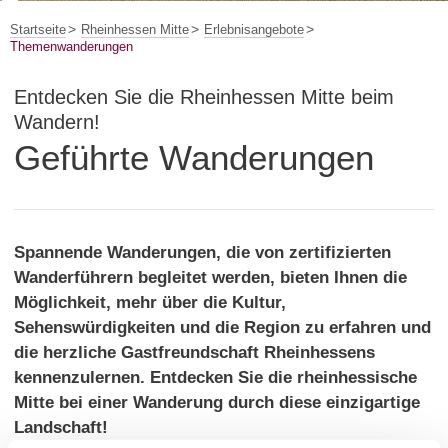
Startseite
Rheinhessen Mitte
Erlebnisangebote
Themenwanderungen
Entdecken Sie die Rheinhessen Mitte beim
Wandern!
Geführte Wanderungen
Spannende Wanderungen, die von zertifizierten
Wanderführern begleitet werden, bieten Ihnen die
Möglichkeit, mehr über die Kultur,
Sehenswürdigkeiten und die Region zu erfahren und
die herzliche Gastfreundschaft Rheinhessens
kennenzulernen. Entdecken Sie die rheinhessische
Mitte bei einer Wanderung durch diese einzigartige
Landschaft!