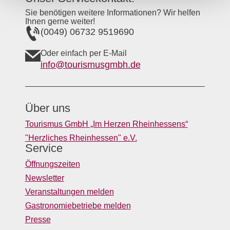
Sie benötigen weitere Informationen? Wir helfen
Ihnen gerne weiter!
(0049) 06732 9519690
Oder einfach per E-Mail
info@tourismusgmbh.de
Über uns
Tourismus GmbH „Im Herzen Rheinhessens“
"Herzliches Rheinhessen" e.V.
Service
Öffnungszeiten
Newsletter
Veranstaltungen melden
Gastronomiebetriebe melden
Presse