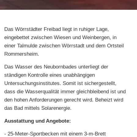
Das Wörrstädter Freibad liegt in ruhiger Lage,
eingebettet zwischen Wiesen und Weinbergen, in
einer Talmulde zwischen Wörrstadt und dem Ortsteil
Rommersheim.
Das Wasser des Neubornbades unterliegt der
ständigen Kontrolle eines unabhängigen
Untersuchungsinstitutes. Somit ist sichergestellt,
dass die Wasserqualität immer gleichbleibend ist und
den hohen Anforderungen gerecht wird. Beheizt wird
das Bad mittels Solarenergie.
Ausstattung und Angebote:
- 25-Meter-Sportbecken mit einem 3-m-Brett