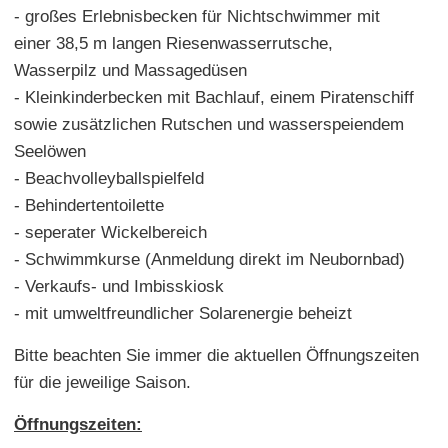
- großes Erlebnisbecken für Nichtschwimmer mit
einer 38,5 m langen Riesenwasserrutsche,
Wasserpilz und Massagedüsen
- Kleinkinderbecken mit Bachlauf, einem Piratenschiff
sowie zusätzlichen Rutschen und wasserspeiendem
Seelöwen
- Beachvolleyballspielfeld
- Behindertentoilette
- seperater Wickelbereich
- Schwimmkurse (Anmeldung direkt im Neubornbad)
- Verkaufs- und Imbisskiosk
- mit umweltfreundlicher Solarenergie beheizt
Bitte beachten Sie immer die aktuellen Öffnungszeiten
für die jeweilige Saison.
Öffnungszeiten: