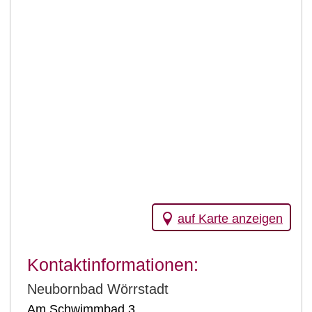
auf Karte anzeigen
Kontaktinformationen:
Neubornbad Wörrstadt
Am Schwimmbad 3