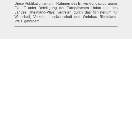
Diese Publikation wird im Rahmen des Entwicklungsprogramms
EULLE unter Beteiligung der Europäischen Union und des
Landes Rheinland-Pfalz, vertreten durch das Ministerium für
Wirtschaft, Verkehr, Landwirtschaft und Weinbau Rheinland-
Pfalz, gefördert