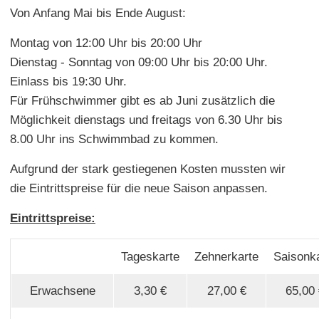
Von Anfang Mai bis Ende August:
Montag von 12:00 Uhr bis 20:00 Uhr
Dienstag - Sonntag von 09:00 Uhr bis 20:00 Uhr.
Einlass bis 19:30 Uhr.
Für Frühschwimmer gibt es ab Juni zusätzlich die
Möglichkeit dienstags und freitags von 6.30 Uhr bis
8.00 Uhr ins Schwimmbad zu kommen.
Aufgrund der stark gestiegenen Kosten mussten wir
die Eintrittspreise für die neue Saison anpassen.
Eintrittspreise:
Tageskarte
Zehnerkarte
Saisonk
Erwachsene
3,30 €
27,00 €
65,00