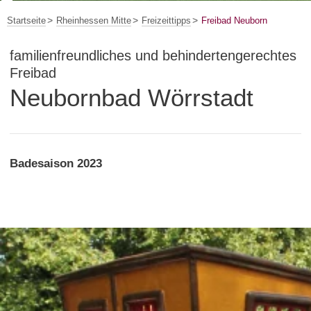
Startseite
Rheinhessen Mitte
Freizeittipps
Freibad Neuborn
familienfreundliches und behindertengerechtes
Freibad
Neubornbad Wörrstadt
Badesaison 2023