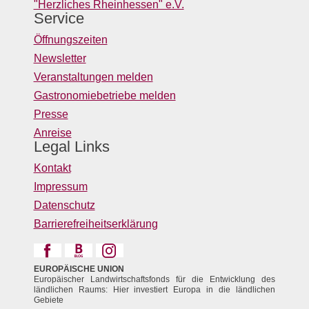
"Herzliches Rheinhessen" e.V.
Service
Öffnungszeiten
Newsletter
Veranstaltungen melden
Gastronomiebetriebe melden
Presse
Anreise
Legal Links
Kontakt
Impressum
Datenschutz
Barrierefreiheitserklärung
EUROPÄISCHE UNION
Europäischer Landwirtschaftsfonds für die Entwicklung des
ländlichen Raums: Hier investiert Europa in die ländlichen
Gebiete