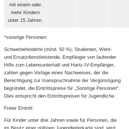
mit einem oder
mehr Kindern
unter 15 Jahren
*sonstige Personen:
Schwerbehinderte (mind. 50 %), Studenten, Wehr-
und Ersatzdienstleistende, Empfänger von laufender
Hilfe zum Lebensunterhalt und Hartz-IV-Empfänger,
zahlen gegen Vorlage eines Nachweises, der die
Berechtigung zur Inanspruchnahme der Vergünstigung
begründet, die Eintrittspreise für „Sonstige Personen“.
Dies entspricht den Eintrittspreisen für Jugendliche.
Freier Eintritt:
Für Kinder unter drei Jahren sowie für Personen, die
im Besitz einer gültigen Jugendleiterkarte sind, wird