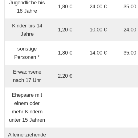
Jugendliche bis
1,80 €
24,00 €
35,00
18 Jahre
Kinder bis 14
1,20 €
10,00 €
24,00
Jahre
sonstige
1,80 €
14,00 €
35,00
Personen *
Erwachsene
2,20 €
nach 17 Uhr
Ehepaare mit
einem oder
mehr Kindern
unter 15 Jahren
Alleinerziehende