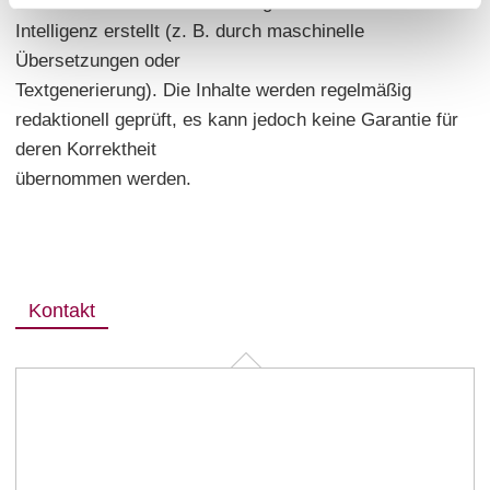
automatisiert mit Unterstützung von Künstlicher
Intelligenz erstellt (z. B. durch maschinelle
Übersetzungen oder
Textgenerierung). Die Inhalte werden regelmäßig
redaktionell geprüft, es kann jedoch keine Garantie für
deren Korrektheit
übernommen werden.
Kontakt