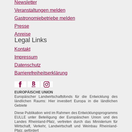
Newsletter
Veranstaltungen melden
Gastronomiebetriebe melden
Presse
Anreise
Legal Links
Kontakt
Impressum
Datenschutz
Barrierefreiheitserklärung
EUROPÄISCHE UNION
Europäischer Landwirtschaftsfonds für die Entwicklung des
ländlichen Raums: Hier investiert Europa in die ländlichen
Gebiete
Diese Publikation wird im Rahmen des Entwicklungsprogramms
EULLE unter Beteiligung der Europäischen Union und des
Landes Rheinland-Pfalz, vertreten durch das Ministerium für
Wirtschaft, Verkehr, Landwirtschaft und Weinbau Rheinland-
Pfalz, gefördert