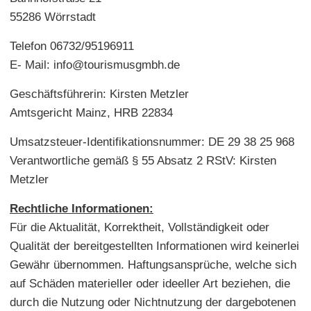
55286 Wörrstadt
Telefon 06732/95196911
E- Mail: info@tourismusgmbh.de
Geschäftsführerin: Kirsten Metzler
Amtsgericht Mainz, HRB 22834
Umsatzsteuer-Identifikationsnummer: DE 29 38 25 968
Verantwortliche gemäß § 55 Absatz 2 RStV: Kirsten
Metzler
Rechtliche Informationen:
Für die Aktualität, Korrektheit, Vollständigkeit oder
Qualität der bereitgestellten Informationen wird keinerlei
Gewähr übernommen. Haftungsansprüche, welche sich
auf Schäden materieller oder ideeller Art beziehen, die
durch die Nutzung oder Nichtnutzung der dargebotenen