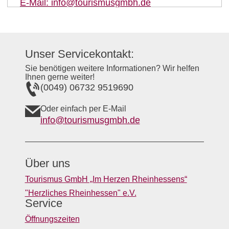
E-Mail:
info@tourismusgmbh.de
Unser Servicekontakt:
Sie benötigen weitere Informationen? Wir helfen
Ihnen gerne weiter!
(0049) 06732 9519690
Oder einfach per E-Mail
info@tourismusgmbh.de
Über uns
Tourismus GmbH „Im Herzen Rheinhessens“
"Herzliches Rheinhessen" e.V.
Service
Öffnungszeiten