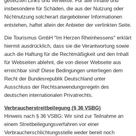
gesetzten Links und Verweise. Für alle Inhalte und
insbesondere für Schäden, die aus der Nutzung oder
Nichtnutzung solcherart dargebotener Informationen
entstehen, haftet allein der Anbieter der verlinkten Seite.
Die Tourismus GmbH "Im Herzen Rheinhessens" erklärt
hiermit ausdrücklich, dass sie die Verantwortung sowie
auch die Haftung für die Rechtmäßigkeit und den Inhalt
für Webseiten ablehnt, die von dieser Webseite aus
erreichbar sind! Diese Bedingungen unterliegen dem
Recht der Bundesrepublik Deutschland unter
Ausschluss der Rechtsanwendungsregeln des
deutschen internationalen Privatrechts.
Verbraucherstreitbeilegung (§ 36 VSBG)
Hinweis nach § 36 VSBG: Wir sind zur Teilnahme an
einem Streitbeilegungsverfahren vor einer
Verbraucherschlichtungsstelle weder bereit noch