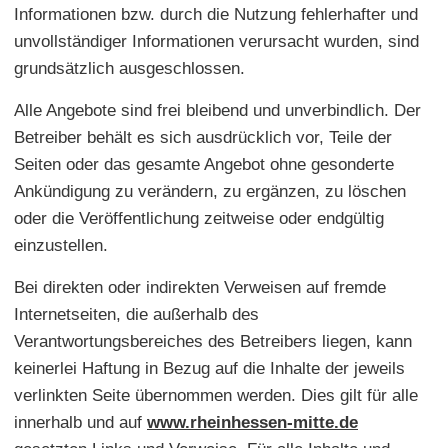
Informationen bzw. durch die Nutzung fehlerhafter und
unvollständiger Informationen verursacht wurden, sind
grundsätzlich ausgeschlossen.
Alle Angebote sind frei bleibend und unverbindlich. Der
Betreiber behält es sich ausdrücklich vor, Teile der
Seiten oder das gesamte Angebot ohne gesonderte
Ankündigung zu verändern, zu ergänzen, zu löschen
oder die Veröffentlichung zeitweise oder endgültig
einzustellen.
Bei direkten oder indirekten Verweisen auf fremde
Internetseiten, die außerhalb des
Verantwortungsbereiches des Betreibers liegen, kann
keinerlei Haftung in Bezug auf die Inhalte der jeweils
verlinkten Seite übernommen werden. Dies gilt für alle
innerhalb und auf
www.rheinhessen-mitte.de