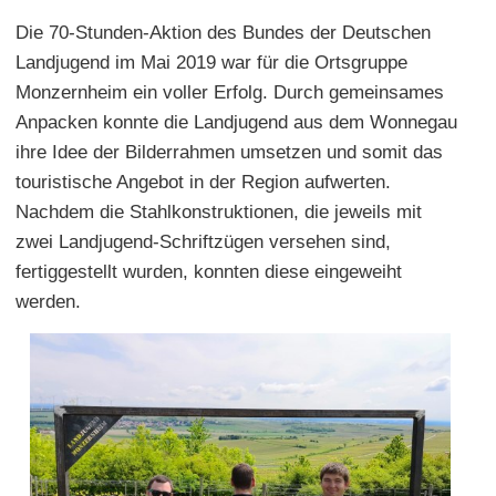
Die 70-Stunden-Aktion des Bundes der Deutschen
Landjugend im Mai 2019 war für die Ortsgruppe
Monzernheim ein voller Erfolg. Durch gemeinsames
Anpacken konnte die Landjugend aus dem Wonnegau
ihre Idee der Bilderrahmen umsetzen und somit das
touristische Angebot in der Region aufwerten.
Nachdem die Stahlkonstruktionen, die jeweils mit
zwei Landjugend-Schriftzügen versehen sind,
fertiggestellt wurden, konnten diese eingeweiht
werden.