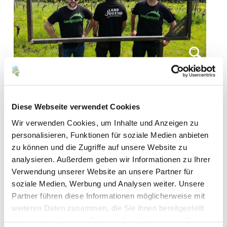
Diese Webseite verwendet Cookies
Wir verwenden Cookies, um Inhalte und Anzeigen zu
personalisieren, Funktionen für soziale Medien anbieten
zu können und die Zugriffe auf unsere Website zu
analysieren. Außerdem geben wir Informationen zu Ihrer
Verwendung unserer Website an unsere Partner für
soziale Medien, Werbung und Analysen weiter. Unsere
Kontakt
Partner führen diese Informationen möglicherweise mit
weiteren Daten zusammen, die Sie ihnen bereitgestellt
haben oder die sie im Rahmen Ihrer Nutzung der Dienste