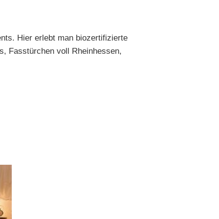
s. Hier erlebt man biozertifizierte
s, Fasstürchen voll Rheinhessen,