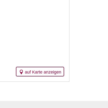
auf Karte anzeigen