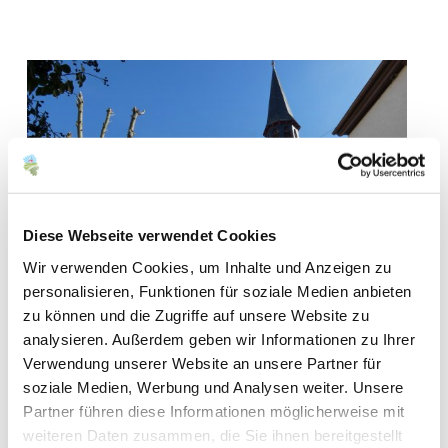
Diese Webseite verwendet Cookies
Wir verwenden Cookies, um Inhalte und Anzeigen zu
personalisieren, Funktionen für soziale Medien anbieten
zu können und die Zugriffe auf unsere Website zu
analysieren. Außerdem geben wir Informationen zu Ihrer
Verwendung unserer Website an unsere Partner für
soziale Medien, Werbung und Analysen weiter. Unsere
Partner führen diese Informationen möglicherweise mit
weiteren Daten zusammen, die Sie ihnen bereitgestellt