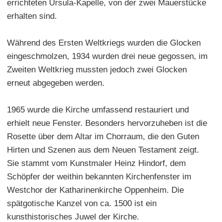
errichteten Ursula-Kapelle, von der zwei Mauerstücke
erhalten sind.
Während des Ersten Weltkriegs wurden die Glocken
eingeschmolzen, 1934 wurden drei neue gegossen, im
Zweiten Weltkrieg mussten jedoch zwei Glocken
erneut abgegeben werden.
1965 wurde die Kirche umfassend restauriert und
erhielt neue Fenster. Besonders hervorzuheben ist die
Rosette über dem Altar im Chorraum, die den Guten
Hirten und Szenen aus dem Neuen Testament zeigt.
Sie stammt vom Kunstmaler Heinz Hindorf, dem
Schöpfer der weithin bekannten Kirchenfenster im
Westchor der Katharinenkirche Oppenheim. Die
spätgotische Kanzel von ca. 1500 ist ein
kunsthistorisches Juwel der Kirche.