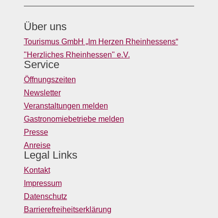
Über uns
Tourismus GmbH „Im Herzen Rheinhessens“
"Herzliches Rheinhessen" e.V.
Service
Öffnungszeiten
Newsletter
Veranstaltungen melden
Gastronomiebetriebe melden
Presse
Anreise
Legal Links
Kontakt
Impressum
Datenschutz
Barrierefreiheitserklärung