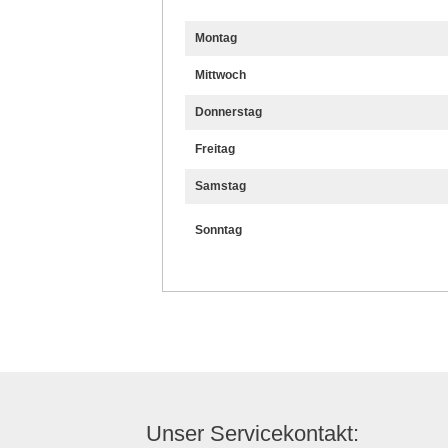
Montag
Mittwoch
Donnerstag
Freitag
Samstag
Sonntag
Unser Servicekontakt: