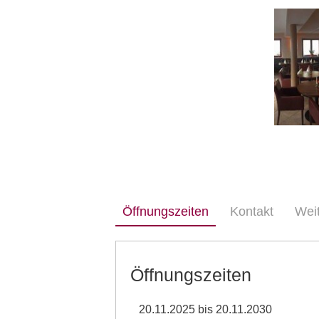
Öffnungszeiten
Kontakt
Wei
Öffnungszeiten
20.11.2025 bis 20.11.2030