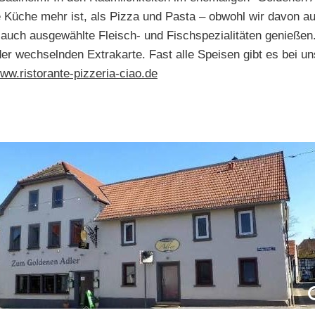
e Küche mehr ist, als Pizza und Pasta – obwohl wir davon au
auch ausgewählte Fleisch- und Fischspezialitäten genießen.
 der wechselnden Extrakarte. Fast alle Speisen gibt es bei
ww.ristorante-pizzeria-ciao.de