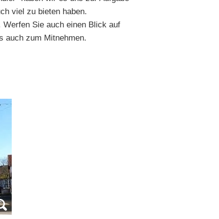
ch viel zu bieten haben.
 Werfen Sie auch einen Blick auf
 uns auch zum Mitnehmen.