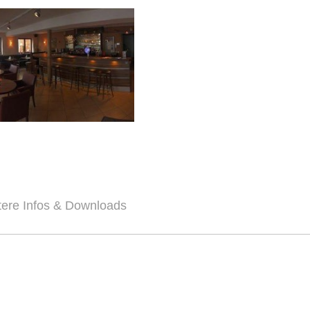
tere Infos & Downloads