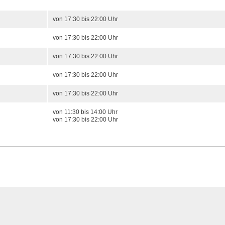
von 17:30 bis 22:00 Uhr
von 17:30 bis 22:00 Uhr
von 17:30 bis 22:00 Uhr
von 17:30 bis 22:00 Uhr
von 17:30 bis 22:00 Uhr
von 11:30 bis 14:00 Uhr
von 17:30 bis 22:00 Uhr