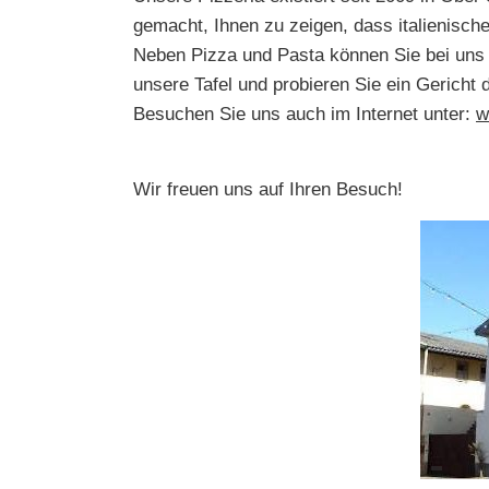
gemacht, Ihnen zu zeigen, dass italienisch
Neben Pizza und Pasta können Sie bei uns 
unsere Tafel und probieren Sie ein Gericht
Besuchen Sie uns auch im Internet unter:
w
Wir freuen uns auf Ihren Besuch!