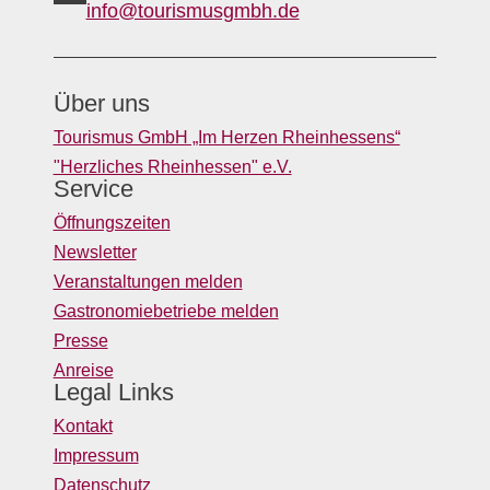
info@tourismusgmbh.de
Über uns
Tourismus GmbH „Im Herzen Rheinhessens“
"Herzliches Rheinhessen" e.V.
Service
Öffnungszeiten
Newsletter
Veranstaltungen melden
Gastronomiebetriebe melden
Presse
Anreise
Legal Links
Kontakt
Impressum
Datenschutz