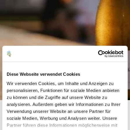
Diese Webseite verwendet Cookies
Wir verwenden Cookies, um Inhalte und Anzeigen zu
personalisieren, Funktionen für soziale Medien anbieten
zu können und die Zugriffe auf unsere Website zu
analysieren. Außerdem geben wir Informationen zu Ihrer
Verwendung unserer Website an unsere Partner für
Weingut Dreissigacker
soziale Medien, Werbung und Analysen weiter. Unsere
Partner führen diese Informationen möglicherweise mit