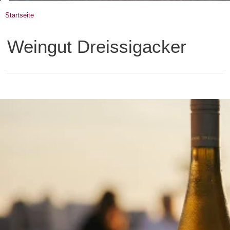
Startseite
Weingut Dreissigacker