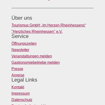
Über uns
Tourismus GmbH „Im Herzen Rheinhessens“
"Herzliches Rheinhessen" e.V.
Service
Öffnungszeiten
Newsletter
Veranstaltungen melden
Gastronomiebetriebe melden
Presse
Anreise
Legal Links
Kontakt
Impressum
Datenschutz