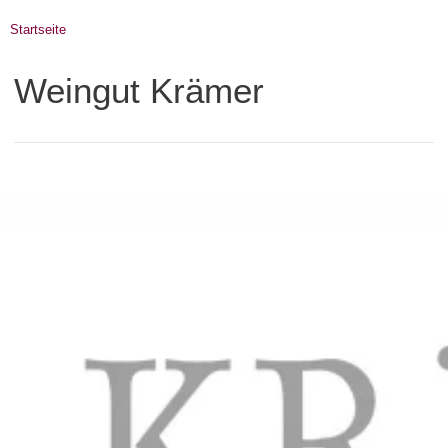
Startseite
Weingut Krämer