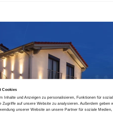
t Cookies
 Inhalte und Anzeigen zu personalisieren, Funktionen für sozia
e Zugriffe auf unsere Website zu analysieren. Außerdem geben w
rwendung unserer Website an unsere Partner für soziale Medien