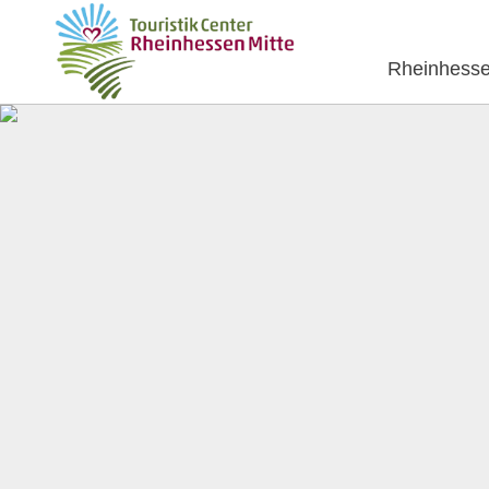
Rheinhesse