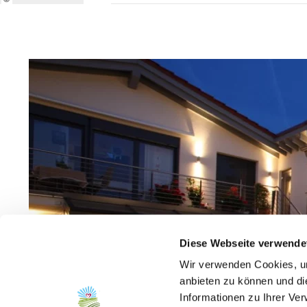
Diese Webseite verwende
Wir verwenden Cookies, um
anbieten zu können und di
Informationen zu Ihrer Ve