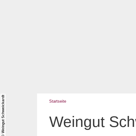
© Weingut Schweickardt
Startseite
Weingut Sch