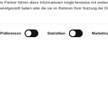
re Partner führen diese Informationen möglicherweise mit weite
ereitgestellt haben oder die sie im Rahmen Ihrer Nutzung der D
Präferenzen
Statistiken
Marketin