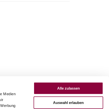
Alle zulassen
le Medien
ir
Auswahl erlauben
, Werbung