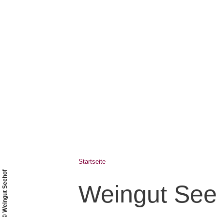
Startseite
© Weingut Seehof
Weingut See