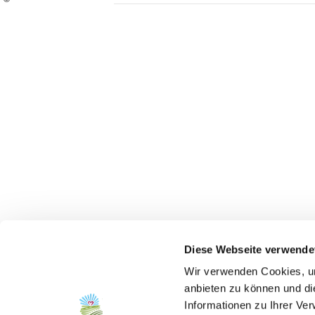
Diese Webseite verwende
Wir verwenden Cookies, um
anbieten zu können und di
Informationen zu Ihrer Ve