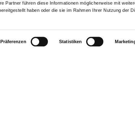
re Partner führen diese Informationen möglicherweise mit weite
ereitgestellt haben oder die sie im Rahmen Ihrer Nutzung der D
Präferenzen
Statistiken
Marketin