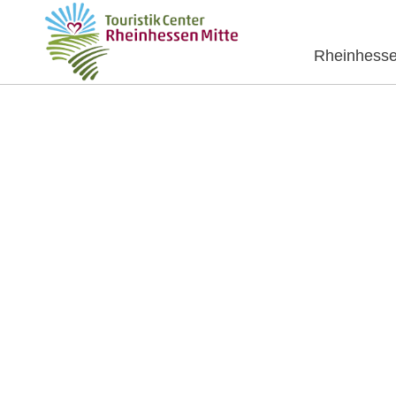
Rheinhesse