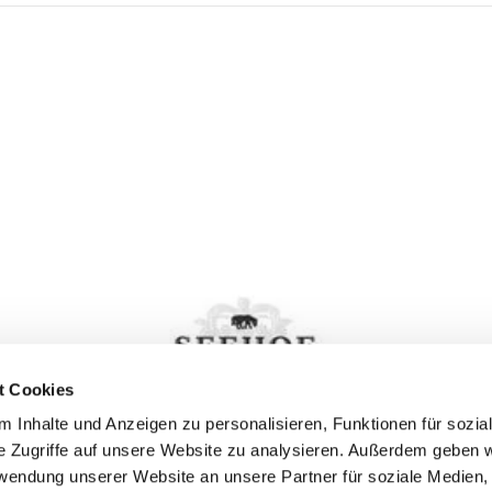
t Cookies
 Inhalte und Anzeigen zu personalisieren, Funktionen für sozia
e Zugriffe auf unsere Website zu analysieren. Außerdem geben w
rwendung unserer Website an unsere Partner für soziale Medien