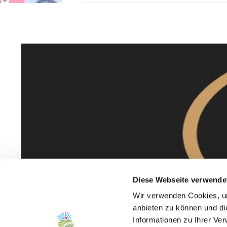
Diese Webseite verwende
Wir verwenden Cookies, um
anbieten zu können und di
Informationen zu Ihrer Ve