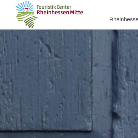
Rheinhesse