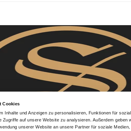
t Cookies
 Inhalte und Anzeigen zu personalisieren, Funktionen für sozia
e Zugriffe auf unsere Website zu analysieren. Außerdem geben w
rwendung unserer Website an unsere Partner für soziale Medien