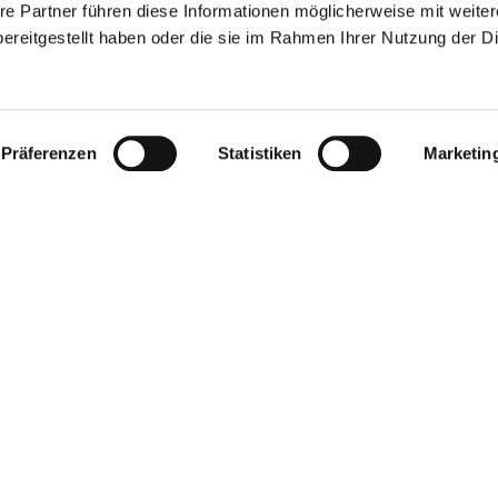
re Partner führen diese Informationen möglicherweise mit weite
ereitgestellt haben oder die sie im Rahmen Ihrer Nutzung der D
Präferenzen
Statistiken
Marketin