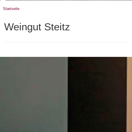
Startseite
Weingut Steitz