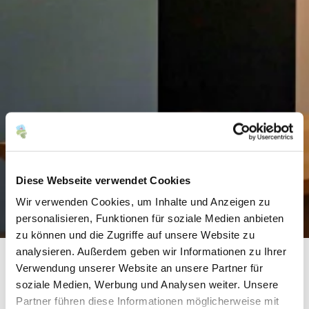
Diese Webseite verwendet Cookies
Wir verwenden Cookies, um Inhalte und Anzeigen zu
personalisieren, Funktionen für soziale Medien anbieten
zu können und die Zugriffe auf unsere Website zu
analysieren. Außerdem geben wir Informationen zu Ihrer
Verwendung unserer Website an unsere Partner für
Weingut Steitz
soziale Medien, Werbung und Analysen weiter. Unsere
Partner führen diese Informationen möglicherweise mit