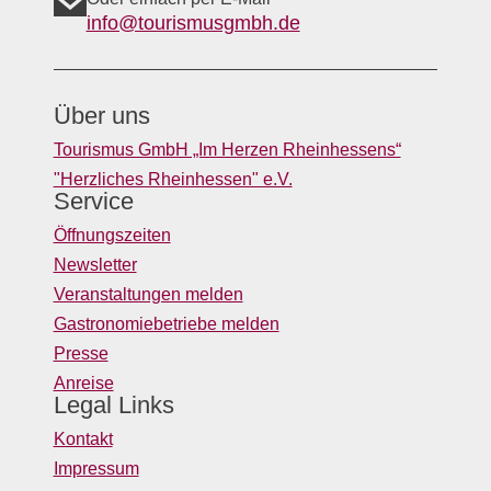
info@tourismusgmbh.de
Über uns
Tourismus GmbH „Im Herzen Rheinhessens“
"Herzliches Rheinhessen" e.V.
Service
Öffnungszeiten
Newsletter
Veranstaltungen melden
Gastronomiebetriebe melden
Presse
Anreise
Legal Links
Kontakt
Impressum