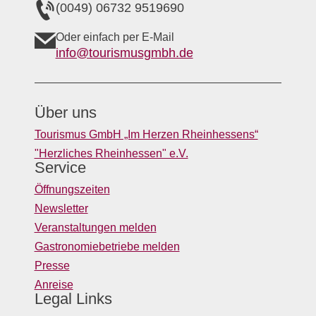
(0049) 06732 9519690
Oder einfach per E-Mail
info@tourismusgmbh.de
Über uns
Tourismus GmbH „Im Herzen Rheinhessens“
"Herzliches Rheinhessen" e.V.
Service
Öffnungszeiten
Newsletter
Veranstaltungen melden
Gastronomiebetriebe melden
Presse
Anreise
Legal Links