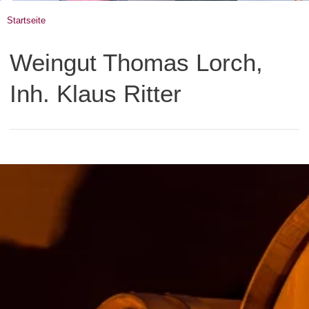
Startseite
Weingut Thomas Lorch,
Inh. Klaus Ritter