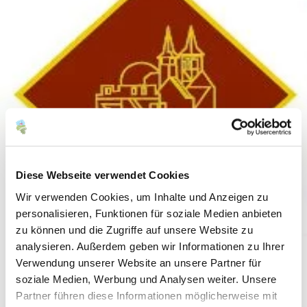
Diese Webseite verwendet Cookies
Wir verwenden Cookies, um Inhalte und Anzeigen zu
personalisieren, Funktionen für soziale Medien anbieten
zu können und die Zugriffe auf unsere Website zu
analysieren. Außerdem geben wir Informationen zu Ihrer
Verwendung unserer Website an unsere Partner für
Wein- und Sektgut Menk
soziale Medien, Werbung und Analysen weiter. Unsere
Partner führen diese Informationen möglicherweise mit