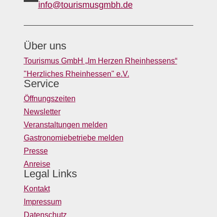
info@tourismusgmbh.de
Über uns
Tourismus GmbH „Im Herzen Rheinhessens“
"Herzliches Rheinhessen" e.V.
Service
Öffnungszeiten
Newsletter
Veranstaltungen melden
Gastronomiebetriebe melden
Presse
Anreise
Legal Links
Kontakt
Impressum
Datenschutz