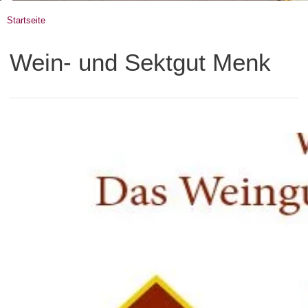
Startseite
Wein- und Sektgut Menk