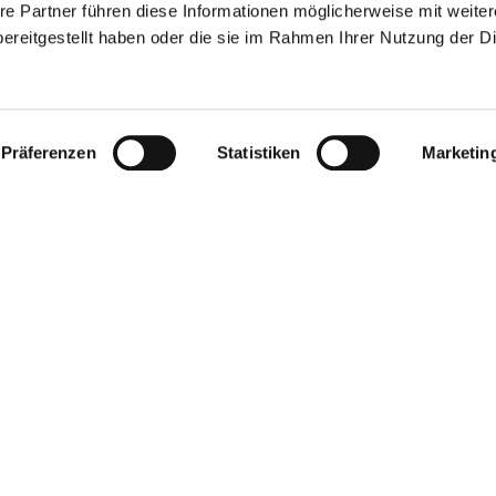
re Partner führen diese Informationen möglicherweise mit weite
ereitgestellt haben oder die sie im Rahmen Ihrer Nutzung der D
Präferenzen
Statistiken
Marketin