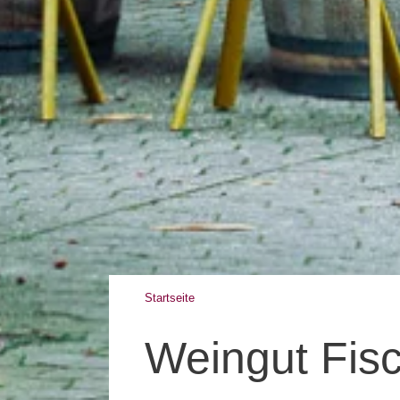
Startseite
Weingut Fis