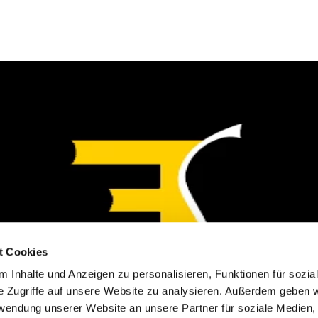
t Cookies
 Inhalte und Anzeigen zu personalisieren, Funktionen für sozia
e Zugriffe auf unsere Website zu analysieren. Außerdem geben w
rwendung unserer Website an unsere Partner für soziale Medien