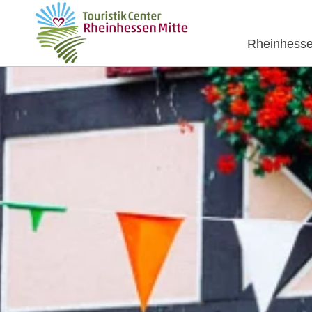
Rheinhesse