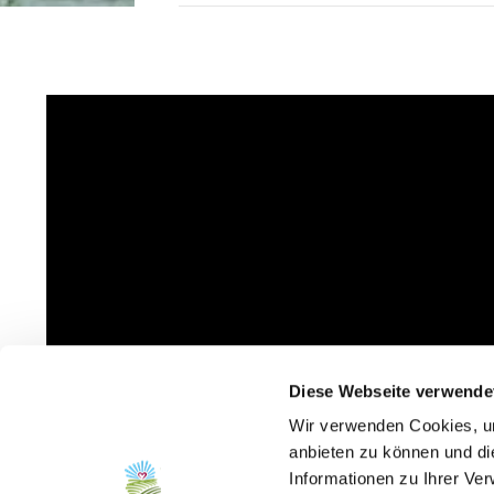
Diese Webseite verwende
Wir verwenden Cookies, um
anbieten zu können und di
Informationen zu Ihrer Ve