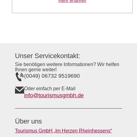
mehr erfahren
Unser Servicekontakt:
Sie benötigen weitere Informationen? Wir helfen
Ihnen gerne weiter!
(0049) 06732 9519690
Oder einfach per E-Mail
info@tourismusgmbh.de
Über uns
Tourismus GmbH „Im Herzen Rheinhessens“