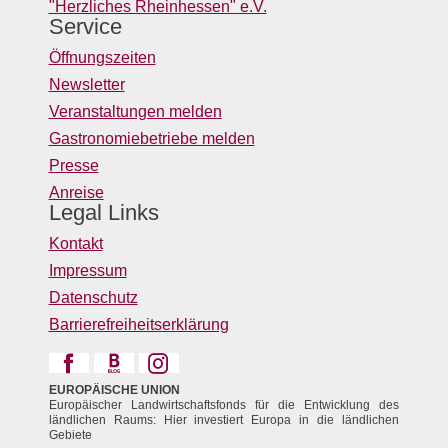
"Herzliches Rheinhessen" e.V.
Service
Öffnungszeiten
Newsletter
Veranstaltungen melden
Gastronomiebetriebe melden
Presse
Anreise
Legal Links
Kontakt
Impressum
Datenschutz
Barrierefreiheitserklärung
EUROPÄISCHE UNION
Europäischer Landwirtschaftsfonds für die Entwicklung des
ländlichen Raums: Hier investiert Europa in die ländlichen
Gebiete