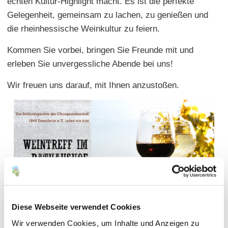
echten Kultur-Highlight macht. Es ist die perfekte
Gelegenheit, gemeinsam zu lachen, zu genießen und
die rheinhessische Weinkultur zu feiern.
Kommen Sie vorbei, bringen Sie Freunde mit und
erleben Sie unvergessliche Abende bei uns!
Wir freuen uns darauf, mit Ihnen anzustoßen.
Diese Webseite verwendet Cookies
Wir verwenden Cookies, um Inhalte und Anzeigen zu