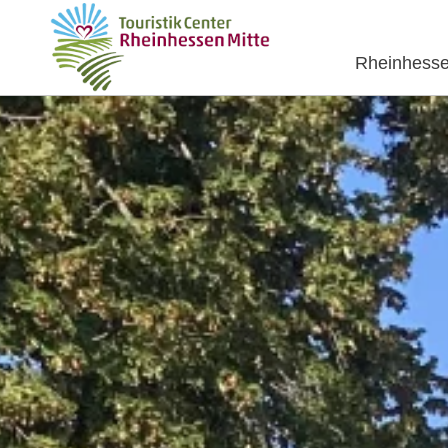
Rheinhesse