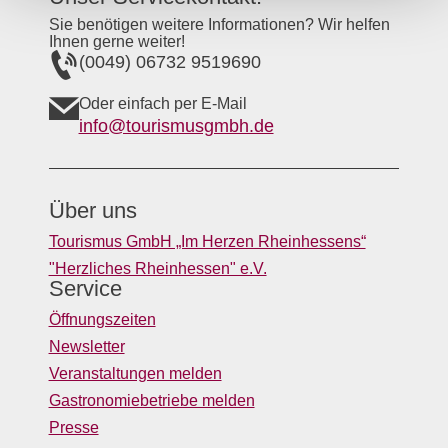
Sie benötigen weitere Informationen? Wir helfen
Ihnen gerne weiter!
(0049) 06732 9519690
Oder einfach per E-Mail
info@tourismusgmbh.de
Über uns
Tourismus GmbH „Im Herzen Rheinhessens“
"Herzliches Rheinhessen" e.V.
Service
Öffnungszeiten
Newsletter
Veranstaltungen melden
Gastronomiebetriebe melden
Presse