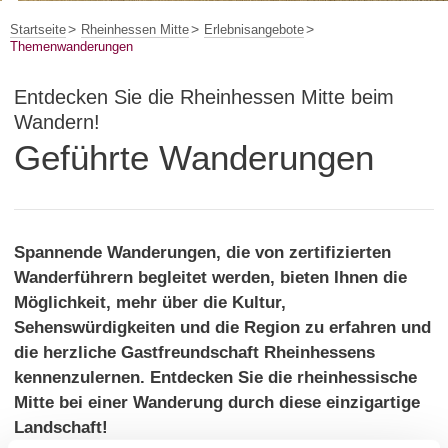
Startseite
Rheinhessen Mitte
Erlebnisangebote
Themenwanderungen
Entdecken Sie die Rheinhessen Mitte beim
Wandern!
Geführte Wanderungen
Spannende Wanderungen, die von zertifizierten
Wanderführern begleitet werden, bieten Ihnen die
Möglichkeit, mehr über die Kultur,
Sehenswürdigkeiten und die Region zu erfahren und
die herzliche Gastfreundschaft Rheinhessens
kennenzulernen. Entdecken Sie die rheinhessische
Mitte bei einer Wanderung durch diese einzigartige
Landschaft!