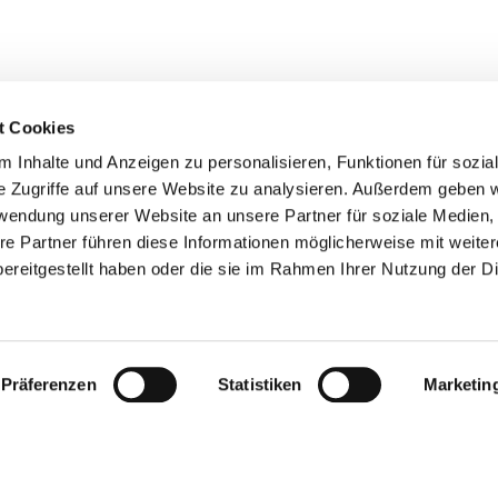
t Cookies
 Inhalte und Anzeigen zu personalisieren, Funktionen für sozia
e Zugriffe auf unsere Website zu analysieren. Außerdem geben w
rwendung unserer Website an unsere Partner für soziale Medien
re Partner führen diese Informationen möglicherweise mit weite
Mitte
ereitgestellt haben oder die sie im Rahmen Ihrer Nutzung der D
Präferenzen
Statistiken
Marketin