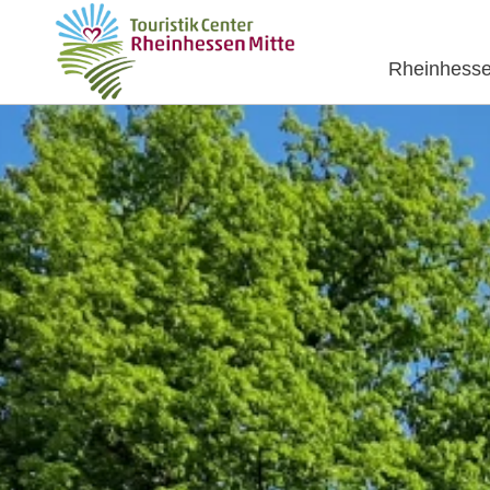
Rheinhesse