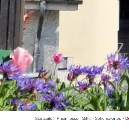
Startseite
Rheinhessen Mitte
Sehenswertes
D