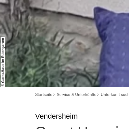
© Guest.Haus im Eulengarten
Startseite
Service & Unterkünfte
Unterkunft suc
Vendersheim