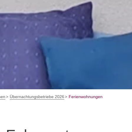
hen
Übernachtungsbetriebe 2026
Ferienwohnungen