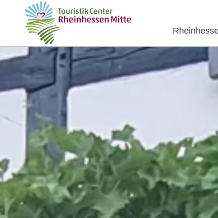
Rheinhesse