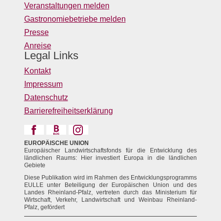
Veranstaltungen melden
Gastronomiebetriebe melden
Presse
Anreise
Legal Links
Kontakt
Impressum
Datenschutz
Barrierefreiheitserklärung
EUROPÄISCHE UNION
Europäischer Landwirtschaftsfonds für die Entwicklung des
ländlichen Raums: Hier investiert Europa in die ländlichen
Gebiete
Diese Publikation wird im Rahmen des Entwicklungsprogramms
EULLE unter Beteiligung der Europäischen Union und des
Landes Rheinland-Pfalz, vertreten durch das Ministerium für
Wirtschaft, Verkehr, Landwirtschaft und Weinbau Rheinland-
Pfalz, gefördert