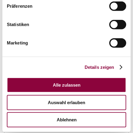
Präferenzen
Statistiken
Marketing
Details zeigen
Kontakt
Weitere Infos & Downloads
Alle zulassen
Auswahl erlauben
Ablehnen