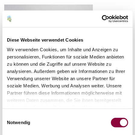
Diese Webseite verwendet Cookies
Wir verwenden Cookies, um Inhalte und Anzeigen zu
personalisieren, Funktionen für soziale Medien anbieten
zu können und die Zugriffe auf unsere Website zu
analysieren. Außerdem geben wir Informationen zu Ihrer
Verwendung unserer Website an unsere Partner für
soziale Medien, Werbung und Analysen weiter. Unsere
Partner führen diese Informationen möglicherweise mit
weiteren Daten zusammen, die Sie ihnen bereitgestellt
haben oder die sie im Rahmen Ihrer Nutzung der Dienste
gesammelt haben.
Einwilligungsauswahl
Notwendig