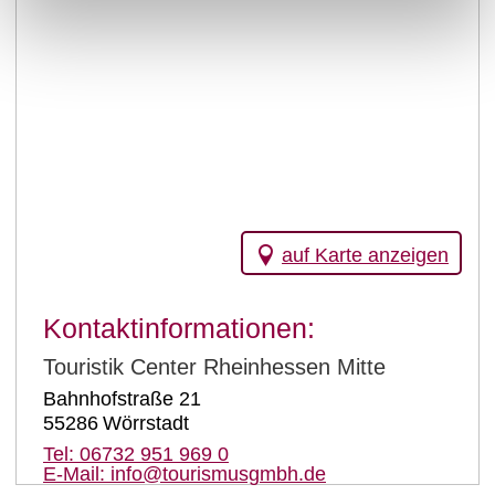
auf Karte anzeigen
Kontaktinformationen:
Touristik Center Rheinhessen Mitte
Bahnhofstraße 21
55286
Wörrstadt
Tel:
06732 951 969 0
E-Mail:
info@tourismusgmbh.de