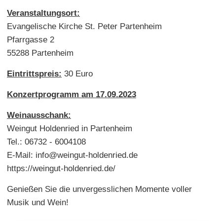
Veranstaltungsort:
Evangelische Kirche St. Peter Partenheim
Pfarrgasse 2
55288 Partenheim
Eintrittspreis:
30 Euro
Konzertprogramm am 17.09.2023
Weinausschank:
Weingut Holdenried in Partenheim
Tel.: 06732 - 6004108
E-Mail: info@weingut-holdenried.de
https://weingut-holdenried.de/
Genießen Sie die unvergesslichen Momente voller
Musik und Wein!