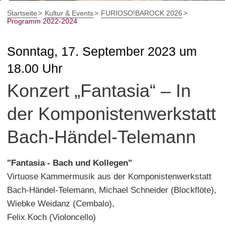
Startseite
Kultur & Events
FURIOSO!BAROCK 2026
Programm 2022-2024
Sonntag, 17. September 2023 um
18.00 Uhr
Konzert „Fantasia“ – In
der Komponistenwerkstatt
Bach-Händel-Telemann
"Fantasia - Bach und Kollegen"
Virtuose Kammermusik aus der Komponistenwerkstatt
Bach-Händel-Telemann, Michael Schneider (Blockflöte),
Wiebke Weidanz (Cembalo),
Felix Koch (Violoncello)