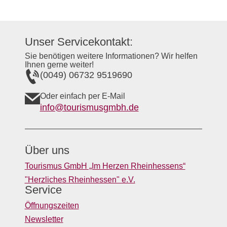
Unser Servicekontakt:
Sie benötigen weitere Informationen? Wir helfen
Ihnen gerne weiter!
(0049) 06732 9519690
Oder einfach per E-Mail
info@tourismusgmbh.de
Über uns
Tourismus GmbH „Im Herzen Rheinhessens“
"Herzliches Rheinhessen" e.V.
Service
Öffnungszeiten
Newsletter