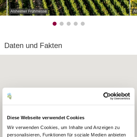
Alsheimer Frühmesse
A
Daten und Fakten
Diese Webseite verwendet Cookies
Wir verwenden Cookies, um Inhalte und Anzeigen zu
personalisieren, Funktionen für soziale Medien anbieten