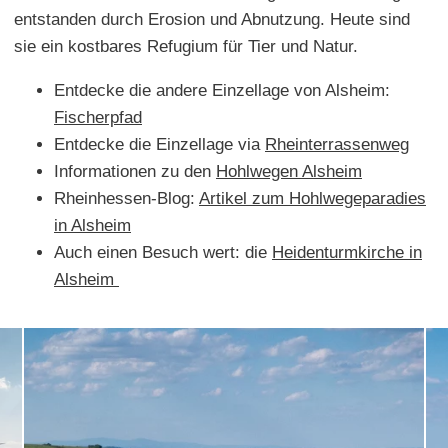
entstanden durch Erosion und Abnutzung. Heute sind
sie ein kostbares Refugium für Tier und Natur.
Entdecke die andere Einzellage von Alsheim:
Fischerpfad
Entdecke die Einzellage via
Rheinterrassenweg
Informationen zu den
Hohlwegen Alsheim
Rheinhessen-Blog:
Artikel zum Hohlwegeparadies
in Alsheim
Auch einen Besuch wert: die
Heidenturmkirche in
Alsheim