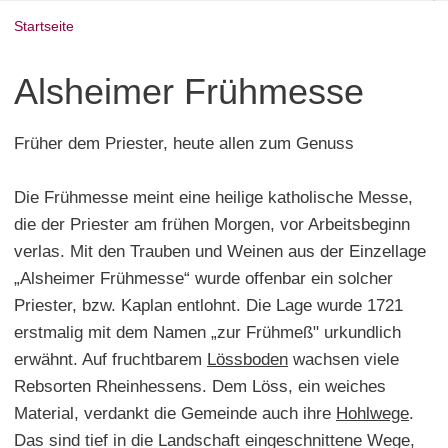
Startseite
Alsheimer Frühmesse
Früher dem Priester, heute allen zum Genuss
Die Frühmesse meint eine heilige katholische Messe,
die der Priester am frühen Morgen, vor Arbeitsbeginn
verlas. Mit den Trauben und Weinen aus der Einzellage
„Alsheimer Frühmesse“ wurde offenbar ein solcher
Priester, bzw. Kaplan entlohnt. Die Lage wurde 1721
erstmalig mit dem Namen „zur Frühmeß" urkundlich
erwähnt. Auf fruchtbarem
Lössboden
wachsen viele
Rebsorten Rheinhessens. Dem Löss, ein weiches
Material, verdankt die Gemeinde auch ihre
Hohlwege
.
Das sind tief in die Landschaft eingeschnittene Wege,