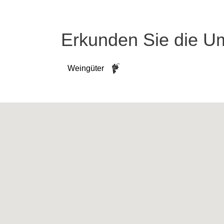
Erkunden Sie die 
Weingüter