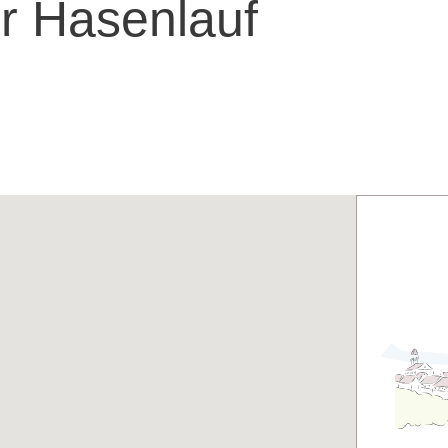
r Hasenlauf