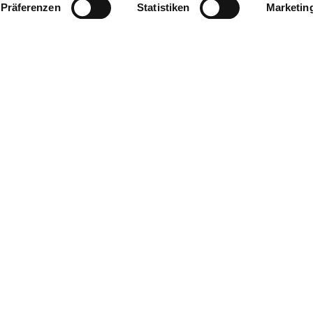
Präferenzen
Statistiken
Marketin