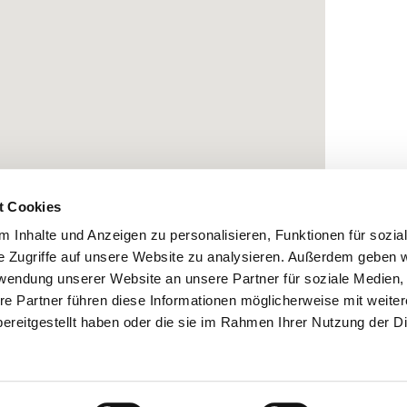
t Cookies
 Inhalte und Anzeigen zu personalisieren, Funktionen für sozia
e Zugriffe auf unsere Website zu analysieren. Außerdem geben w
rwendung unserer Website an unsere Partner für soziale Medien
re Partner führen diese Informationen möglicherweise mit weite
ereitgestellt haben oder die sie im Rahmen Ihrer Nutzung der D