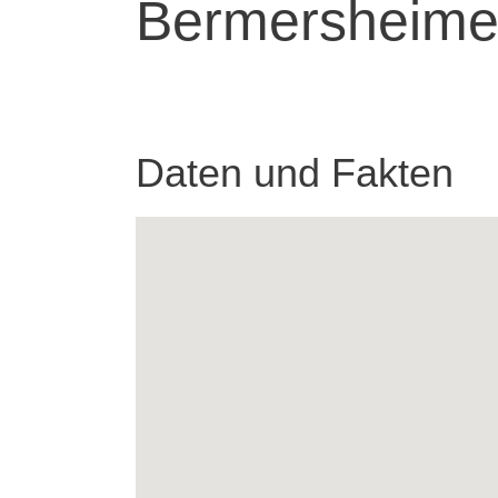
Bermersheime
Daten und Fakten