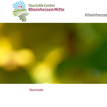
Rheinhesse
Startseite