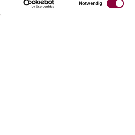
Notwendig