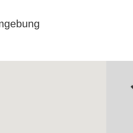
Umgebung