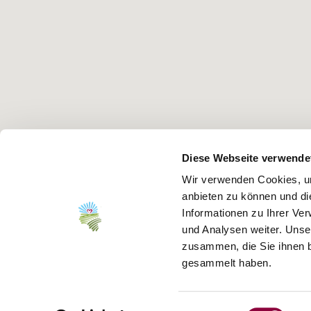
Diese Webseite verwende
Wir verwenden Cookies, um
anbieten zu können und di
Informationen zu Ihrer Ve
und Analysen weiter. Unse
zusammen, die Sie ihnen b
gesammelt haben.
Einwilligungsauswahl