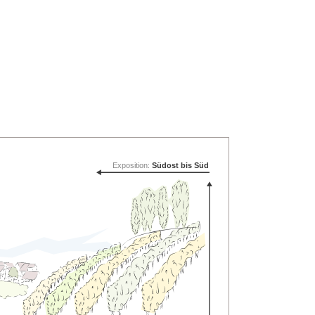
Exposition:
Südost bis Süd