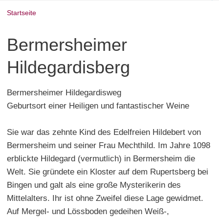
Startseite
Bermersheimer
Hildegardisberg
Bermersheimer Hildegardisweg
Geburtsort einer Heiligen und fantastischer Weine
Sie war das zehnte Kind des Edelfreien Hildebert von
Bermersheim und seiner Frau Mechthild. Im Jahre 1098
erblickte Hildegard (vermutlich) in Bermersheim die
Welt. Sie gründete ein Kloster auf dem Rupertsberg bei
Bingen und galt als eine große Mysterikerin des
Mittelalters. Ihr ist ohne Zweifel diese Lage gewidmet.
Auf Mergel- und Lössboden gedeihen Weiß-,