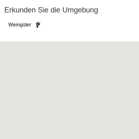
Erkunden Sie die Umgebung
Weingüter