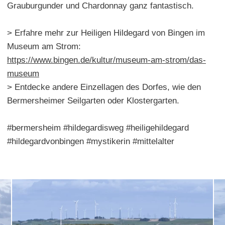
Grauburgunder und Chardonnay ganz fantastisch.
> Erfahre mehr zur Heiligen Hildegard von Bingen im
Museum am Strom:
https://www.bingen.de/kultur/museum-am-strom/das-
museum
> Entdecke andere Einzellagen des Dorfes, wie den
Bermersheimer Seilgarten oder Klostergarten.
#bermersheim #hildegardisweg #heiligehildegard
#hildegardvonbingen #mystikerin #mittelalter