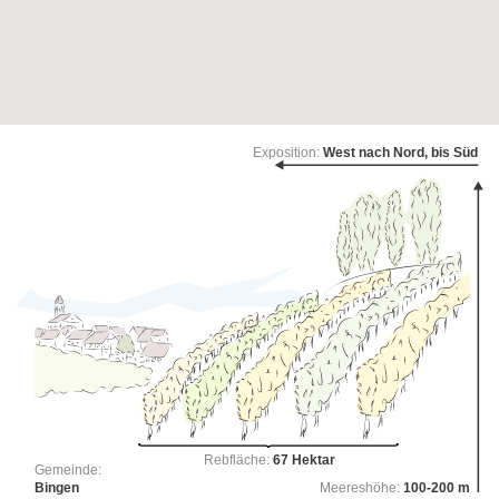
Exposition:
West nach Nord, bis Süd
Rebfläche:
67 Hektar
Gemeinde:
Bingen
Meereshöhe:
100-200 m