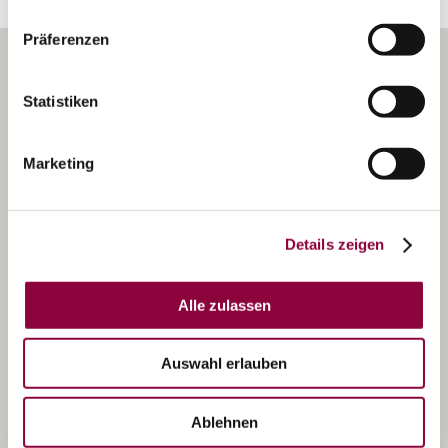
Präferenzen
Statistiken
Marketing
Details zeigen
Alle zulassen
Auswahl erlauben
Ablehnen