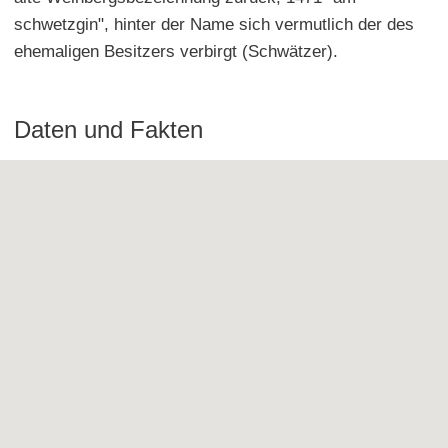
schwetzgin", hinter der Name sich vermutlich der des
ehemaligen Besitzers verbirgt (Schwätzer).
Daten und Fakten