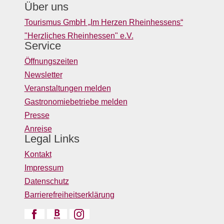
Über uns
Tourismus GmbH „Im Herzen Rheinhessens“
"Herzliches Rheinhessen" e.V.
Service
Öffnungszeiten
Newsletter
Veranstaltungen melden
Gastronomiebetriebe melden
Presse
Anreise
Legal Links
Kontakt
Impressum
Datenschutz
Barrierefreiheitserklärung