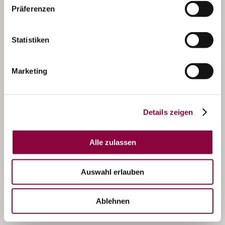
Präferenzen
Statistiken
Marketing
Details zeigen
Alle zulassen
Auswahl erlauben
Ablehnen