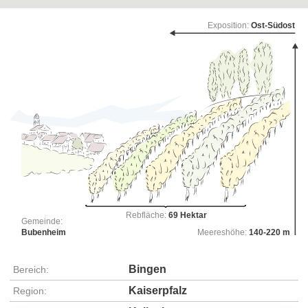
Exposition:
Ost-Südost
Rebfläche:
69 Hektar
Gemeinde:
Bubenheim
Meereshöhe:
140-220 m
Bingen
Bereich:
Kaiserpfalz
Region: