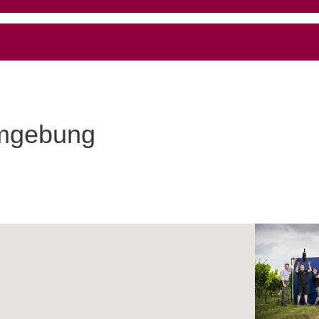
Umgebung