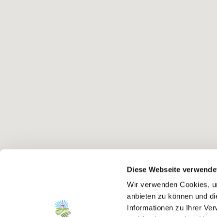
Diese Webseite verwende
Wir verwenden Cookies, um
anbieten zu können und di
Informationen zu Ihrer Ve