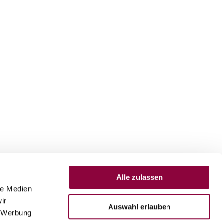
Alle zulassen
le Medien
ir
Auswahl erlauben
, Werbung