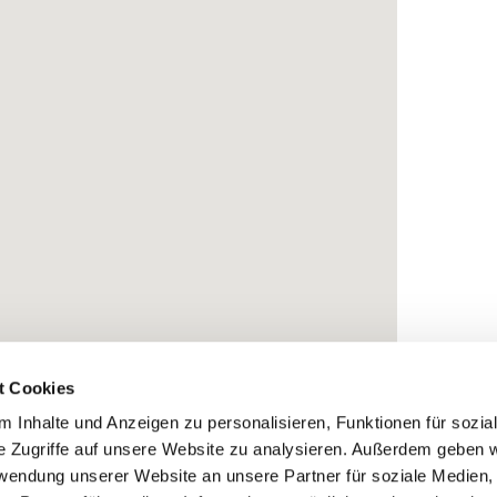
t Cookies
 Inhalte und Anzeigen zu personalisieren, Funktionen für sozia
e Zugriffe auf unsere Website zu analysieren. Außerdem geben w
rwendung unserer Website an unsere Partner für soziale Medien