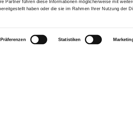
re Partner führen diese Informationen möglicherweise mit weite
ereitgestellt haben oder die sie im Rahmen Ihrer Nutzung der D
Präferenzen
Statistiken
Marketin