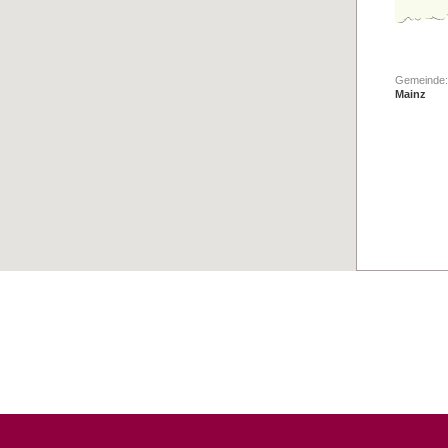
Gemeinde:
Mainz