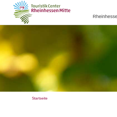
Rheinhesse
Startseite