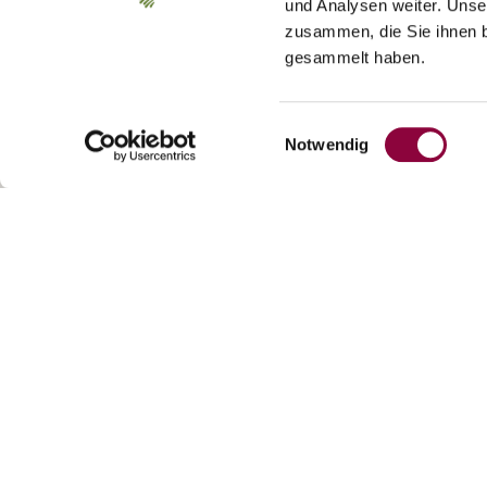
und Analysen weiter. Unse
zusammen, die Sie ihnen b
gesammelt haben.
Einwilligungsauswahl
Notwendig