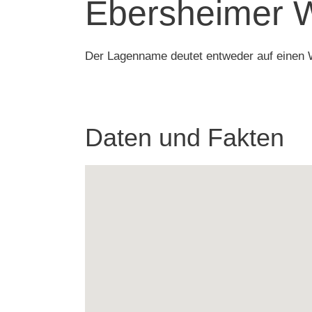
Ebersheimer W
Der Lagenname deutet entweder auf einen We
Daten und Fakten