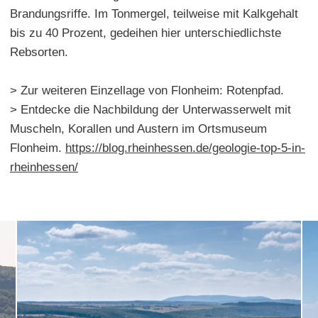
Brandungsriffe. Im Tonmergel, teilweise mit Kalkgehalt
bis zu 40 Prozent, gedeihen hier unterschiedlichste
Rebsorten.
> Zur weiteren Einzellage von Flonheim: Rotenpfad.
> Entdecke die Nachbildung der Unterwasserwelt mit
Muscheln, Korallen und Austern im Ortsmuseum
Flonheim.
https://blog.rheinhessen.de/geologie-top-5-in-
rheinhessen/