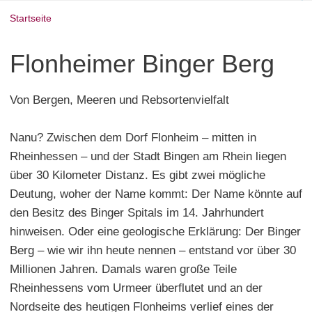
Startseite
Flonheimer Binger Berg
Von Bergen, Meeren und Rebsortenvielfalt
Nanu? Zwischen dem Dorf Flonheim – mitten in
Rheinhessen – und der Stadt Bingen am Rhein liegen
über 30 Kilometer Distanz. Es gibt zwei mögliche
Deutung, woher der Name kommt: Der Name könnte auf
den Besitz des Binger Spitals im 14. Jahrhundert
hinweisen. Oder eine geologische Erklärung: Der Binger
Berg – wie wir ihn heute nennen – entstand vor über 30
Millionen Jahren. Damals waren große Teile
Rheinhessens vom Urmeer überflutet und an der
Nordseite des heutigen Flonheims verlief eines der