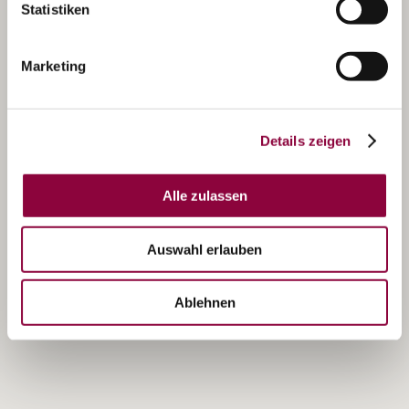
Statistiken
Marketing
Details zeigen
Alle zulassen
Auswahl erlauben
Ablehnen