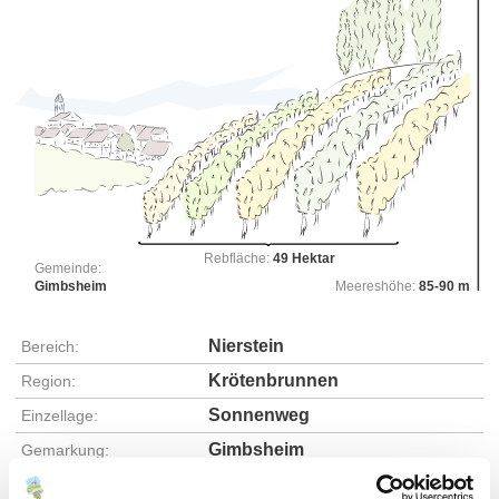
Rebfläche:
49 Hektar
Gemeinde:
Gimbsheim
Meereshöhe:
85-90 m
Nierstein
Bereich:
Krötenbrunnen
Region:
Sonnenweg
Einzellage:
Gimbsheim
Gemarkung: