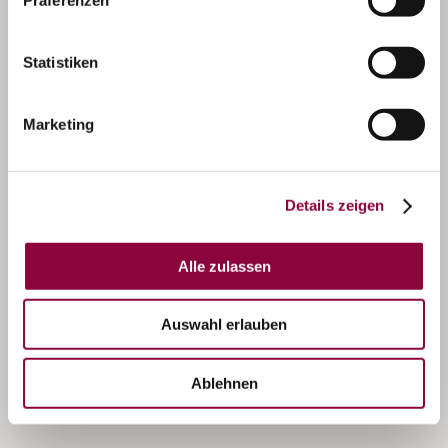
Statistiken
Marketing
Details zeigen
Alle zulassen
Auswahl erlauben
Ablehnen