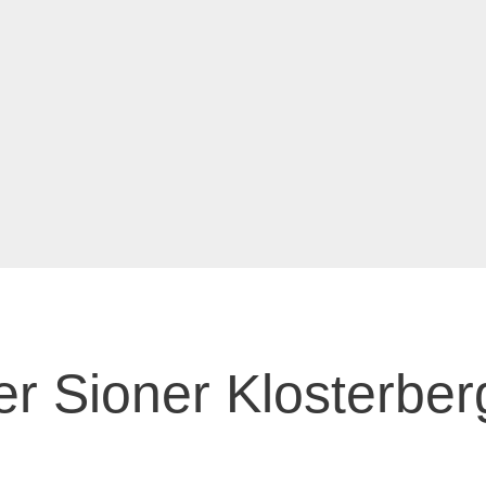
 Sioner Klosterber