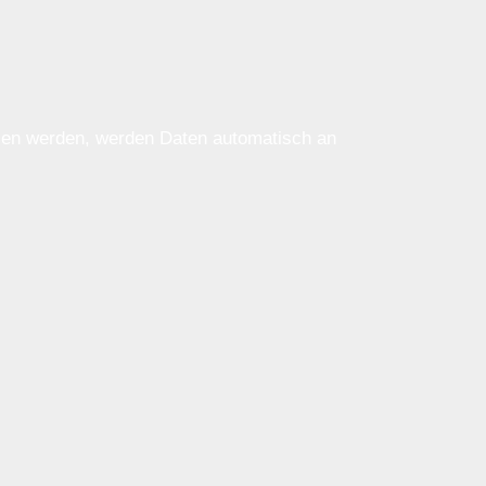
ssen werden, werden Daten automatisch an