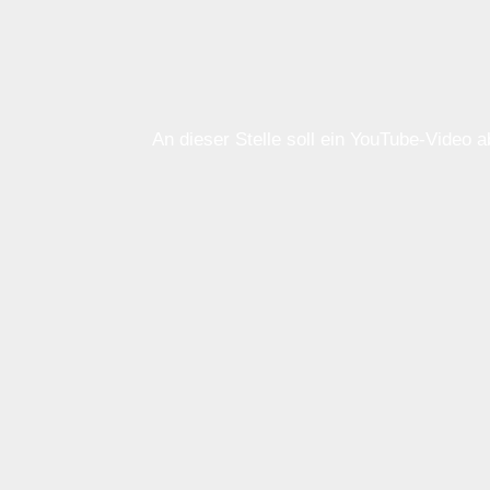
An dieser Stelle soll ein YouTube-Video