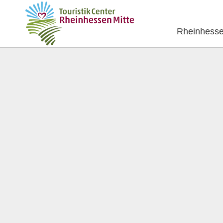
Rheinhesse