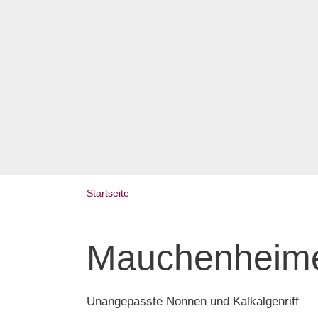
Startseite
Mauchenheimer
Unangepasste Nonnen und Kalkalgenriff