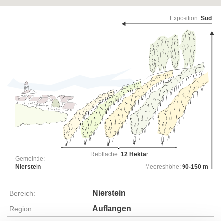
Exposition:
Süd
Rebfläche:
12 Hektar
Gemeinde:
Nierstein
Meereshöhe:
90-150 m
Nierstein
Bereich:
Auflangen
Region: