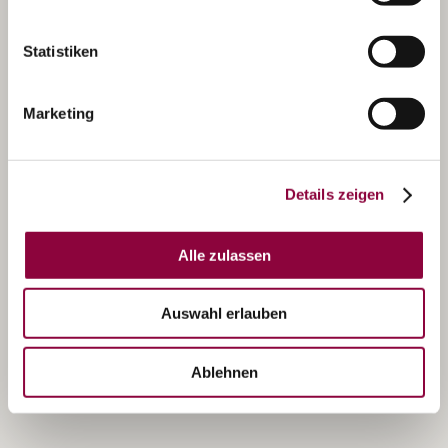
Statistiken
Marketing
Details zeigen
Alle zulassen
Auswahl erlauben
Ablehnen