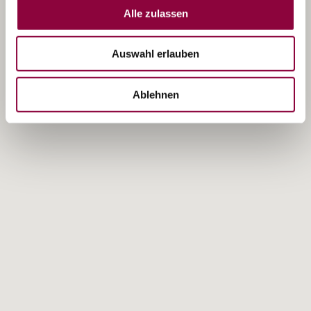
Alle zulassen
Auswahl erlauben
Ablehnen