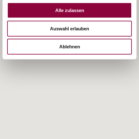
Alle zulassen
Auswahl erlauben
Ablehnen