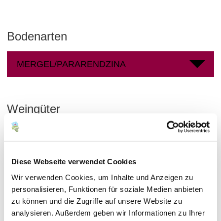
Bodenarten
MERGEL/PARARENDZINA
Weingüter
meh
Diese Webseite verwendet Cookies
Wir verwenden Cookies, um Inhalte und Anzeigen zu
personalisieren, Funktionen für soziale Medien anbieten
zu können und die Zugriffe auf unsere Website zu
analysieren. Außerdem geben wir Informationen zu Ihrer