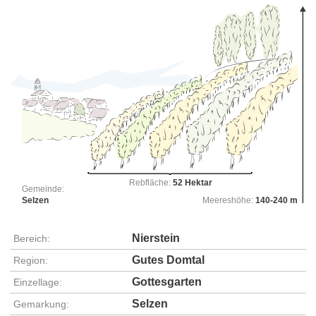
Rebfläche:
52 Hektar
Gemeinde:
Selzen
Meereshöhe:
140-240 m
Nierstein
Bereich:
Gutes Domtal
Region:
Gottesgarten
Einzellage:
Selzen
Gemarkung: