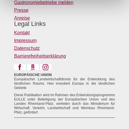
Gastronomiebetriebe melden
Presse
Anreise
Legal Links
Kontakt
Impressum
Datenschutz
Barrierefreiheitserklärung
EUROPÄISCHE UNION
Europäischer Landwirtschaftsfonds für die Entwicklung des
ländlichen Raums: Hier investiert Europa in die ländlichen
Gebiete
Diese Publikation wird im Rahmen des Entwicklungsprogramms
EULLE unter Beteiligung der Europäischen Union und des
Landes Rheinland-Pfalz, vertreten durch das Ministerium für
Wirtschaft, Verkehr, Landwirtschaft und Weinbau Rheinland-
Pfalz, gefördert