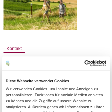
Kontakt
Diese Webseite verwendet Cookies
Wir verwenden Cookies, um Inhalte und Anzeigen zu
personalisieren, Funktionen für soziale Medien anbieten
zu können und die Zugriffe auf unsere Website zu
analysieren. Außerdem geben wir Informationen zu Ihrer