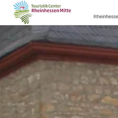
Rheinhesse