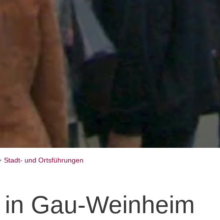
Stadt- und Ortsführungen
 in Gau-Weinheim