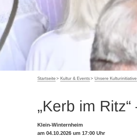
Startseite
Kultur & Events
Unsere Kulturinitiativ
„Kerb im Ritz
Klein-Winternheim
am 04.10.2026 um 17:00 Uhr