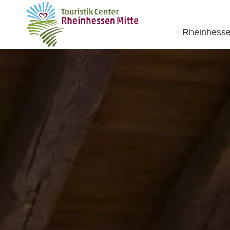
Rheinhesse