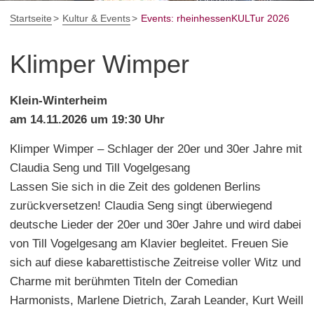
Startseite
Kultur & Events
Events: rheinhessenKULTur 2026
Klimper Wimper
Klein-Winterheim
am 14.11.2026 um 19:30 Uhr
Klimper Wimper – Schlager der 20er und 30er Jahre mit
Claudia Seng und Till Vogelgesang
Lassen Sie sich in die Zeit des goldenen Berlins
zurückversetzen! Claudia Seng singt überwiegend
deutsche Lieder der 20er und 30er Jahre und wird dabei
von Till Vogelgesang am Klavier begleitet. Freuen Sie
sich auf diese kabarettistische Zeitreise voller Witz und
Charme mit berühmten Titeln der Comedian
Harmonists, Marlene Dietrich, Zarah Leander, Kurt Weill