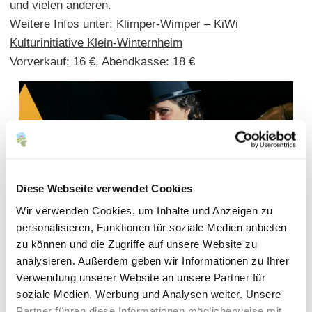
und vielen anderen.
Weitere Infos unter:
Klimper-Wimper – KiWi
Kulturinitiative Klein-Winternheim
Vorverkauf: 16 €, Abendkasse: 18 €
Diese Webseite verwendet Cookies
Wir verwenden Cookies, um Inhalte und Anzeigen zu
personalisieren, Funktionen für soziale Medien anbieten
zu können und die Zugriffe auf unsere Website zu
analysieren. Außerdem geben wir Informationen zu Ihrer
Verwendung unserer Website an unsere Partner für
soziale Medien, Werbung und Analysen weiter. Unsere
Partner führen diese Informationen möglicherweise mit