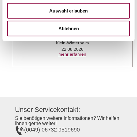
Auswahl erlauben
Ablehnen
CHILI SOWIESO „Musik zwischen Welten“
Klein-Winterheim
22.08.2026
mehr erfahren
Unser Servicekontakt:
Sie benötigen weitere Informationen? Wir helfen
Ihnen gerne weiter!
(0049) 06732 9519690