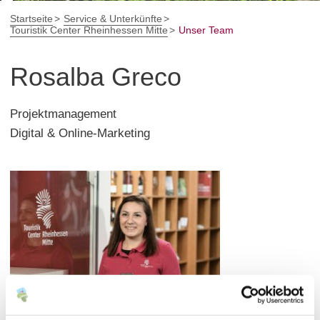
Startseite
Service & Unterkünfte
Touristik Center Rheinhessen Mitte
Unser Team
Rosalba Greco
Projektmanagement
Digital & Online-Marketing