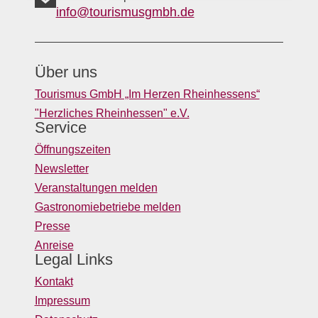
info@tourismusgmbh.de
Über uns
Tourismus GmbH „Im Herzen Rheinhessens“
"Herzliches Rheinhessen" e.V.
Service
Öffnungszeiten
Newsletter
Veranstaltungen melden
Gastronomiebetriebe melden
Presse
Anreise
Legal Links
Kontakt
Impressum