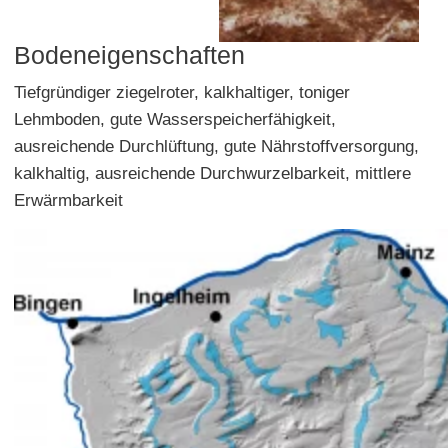
Bodeneigenschaften
Tiefgründiger ziegelroter, kalkhaltiger, toniger
Lehmboden, gute Wasserspeicherfähigkeit,
ausreichende Durchlüftung, gute Nährstoffversorgung,
kalkhaltig, ausreichende Durchwurzelbarkeit, mittlere
Erwärmbarkeit