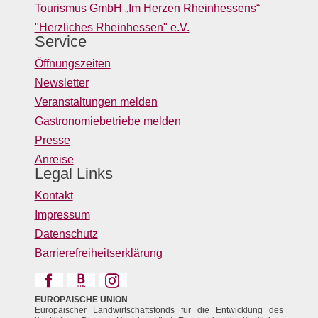
Tourismus GmbH „Im Herzen Rheinhessens“
"Herzliches Rheinhessen" e.V.
Service
Öffnungszeiten
Newsletter
Veranstaltungen melden
Gastronomiebetriebe melden
Presse
Anreise
Legal Links
Kontakt
Impressum
Datenschutz
Barrierefreiheitserklärung
EUROPÄISCHE UNION
Europäischer Landwirtschaftsfonds für die Entwicklung des