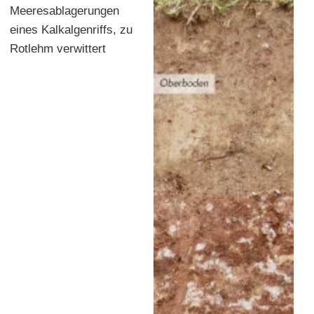
Meeresablagerungen
eines Kalkalgenriffs, zu
Rotlehm verwittert