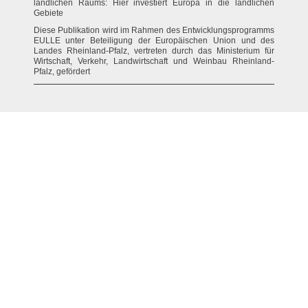
ländlichen Raums: Hier investiert Europa in die ländlichen
Gebiete
Diese Publikation wird im Rahmen des Entwicklungsprogramms
EULLE unter Beteiligung der Europäischen Union und des
Landes Rheinland-Pfalz, vertreten durch das Ministerium für
Wirtschaft, Verkehr, Landwirtschaft und Weinbau Rheinland-
Pfalz, gefördert