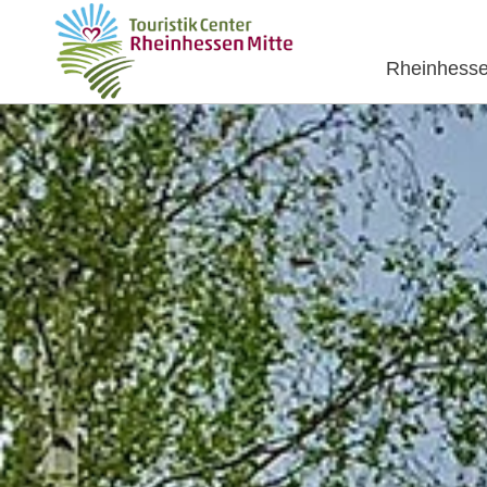
Rheinhesse