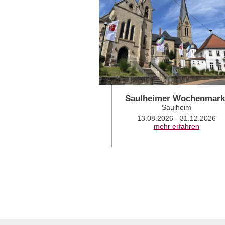
Saulheimer Wochenmark
Saulheim
13.08.2026 - 31.12.2026
mehr erfahren