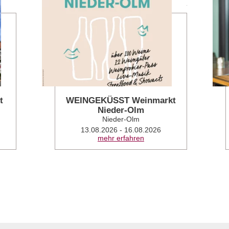
mehr erfahren
mehr erfahren
t
WEINGEKÜSST Weinmarkt
Nieder-Olm
Nieder-Olm
13.08.2026 - 16.08.2026
mehr erfahren