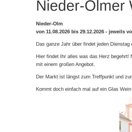
Nieder-Olmer
Nieder-Olm
von 11.08.2026 bis 29.12.2026 - jeweils v
Das ganze Jahr über findet jeden Dienstag
Hier findet Ihr alles was das Herz begehr
mit einem großen Angebot.
Der Markt ist längst zum Treffpunkt und z
Kommt doch einfach mal auf ein Glas Wein 