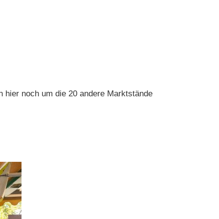
n hier noch um die 20 andere Marktstände