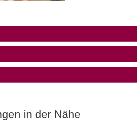
ngen in der Nähe