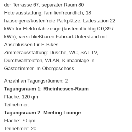
der Terrasse 67, separater Raum 80
Hotelausstattung: familienfreundlich, 18
hauseigene/kostenfreie Parkplätze, Ladestation 22
kWh für Elektrofahrzeuge (kostenpflichtig € 0,39 /
kWh), verschließbaren Fahrrad-Unterstand mit
Anschlüssen für E-Bikes
Zimmerausstattung: Dusche, WC, SAT-TV,
Durchwahltelefon, WLAN, Klimaanlage in
Gästezimmer im Obergeschoss
Anzahl an Tagungsräumen: 2
Tagungsraum 1: Rheinhessen-Raum
Fläche: 120 qm
Teilnehmer:
Tagungsraum 2: Meeting Lounge
Fläche: 70 qm
Teilnehmer: 20