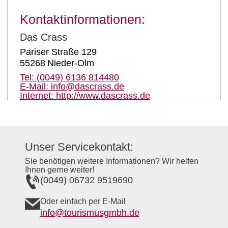
Kontaktinformationen:
Das Crass
Pariser Straße 129
55268
Nieder-Olm
Tel:
(0049) 6136 814480
E-Mail:
info@dascrass.de
Internet:
http://www.dascrass.de
Unser Servicekontakt:
Sie benötigen weitere Informationen? Wir helfen
Ihnen gerne weiter!
(0049) 06732 9519690
Oder einfach per E-Mail
info@tourismusgmbh.de