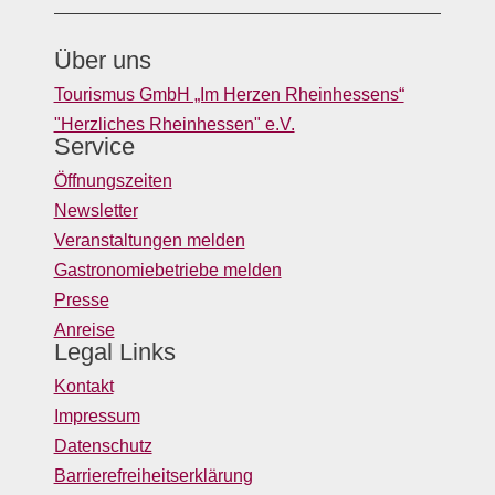
Über uns
Tourismus GmbH „Im Herzen Rheinhessens“
"Herzliches Rheinhessen" e.V.
Service
Öffnungszeiten
Newsletter
Veranstaltungen melden
Gastronomiebetriebe melden
Presse
Anreise
Legal Links
Kontakt
Impressum
Datenschutz
Barrierefreiheitserklärung