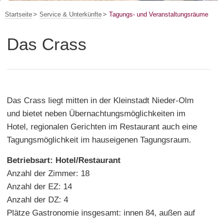
Startseite
Service & Unterkünfte
Tagungs- und Veranstaltungsräume
Das Crass
Das Crass liegt mitten in der Kleinstadt Nieder-Olm
und bietet neben Übernachtungsmöglichkeiten im
Hotel, regionalen Gerichten im Restaurant auch eine
Tagungsmöglichkeit im hauseigenen Tagungsraum.
Betriebsart: Hotel/Restaurant
Anzahl der Zimmer: 18
Anzahl der EZ: 14
Anzahl der DZ: 4
Plätze Gastronomie insgesamt: innen 84, außen auf