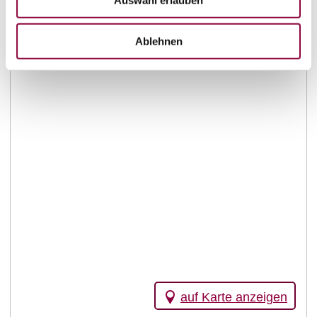
Ablehnen
auf Karte anzeigen