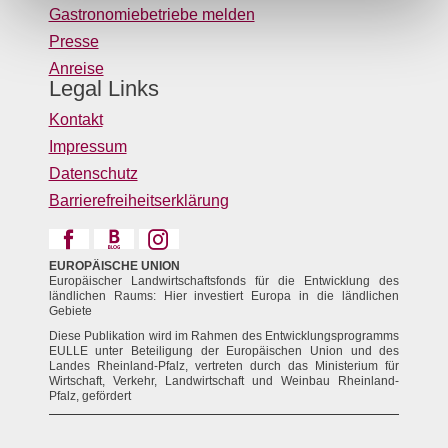
Gastronomiebetriebe melden
Presse
Anreise
Legal Links
Kontakt
Impressum
Datenschutz
Barrierefreiheitserklärung
EUROPÄISCHE UNION
Europäischer Landwirtschaftsfonds für die Entwicklung des
ländlichen Raums: Hier investiert Europa in die ländlichen
Gebiete
Diese Publikation wird im Rahmen des Entwicklungsprogramms
EULLE unter Beteiligung der Europäischen Union und des
Landes Rheinland-Pfalz, vertreten durch das Ministerium für
Wirtschaft, Verkehr, Landwirtschaft und Weinbau Rheinland-
Pfalz, gefördert